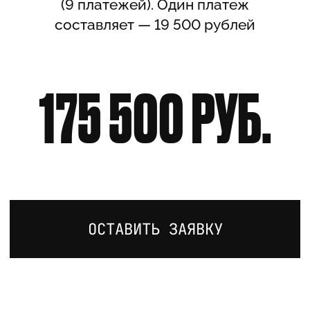
ПОЛИТИКА КОНФИДЕНЦИАЛЬНОСТИ
СОГЛАШЕНИЕ НА ОБРАБОТКУ ДАННЫХ
ПОЛИТИКА ВОЗВРАТОВ
ПУБЛИЧНАЯ ОФЕРТА
СПОСОБЫ ОПЛАТЫ
INFO@MARKETINGEVANGELIST.RU
+7 985 135 19 75
TELEGRAM