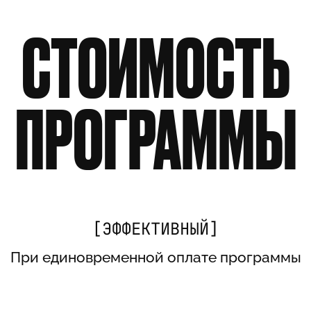
ОСТАЛИСЬ
ВОПРОСЫ?
СВЯЗАТЬСЯ С ПОДДЕРЖКОЙ