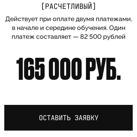
© 2026. Все права защищены
Разработка сайта Fedyaeva