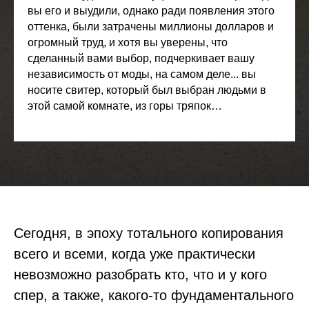
вы его и выудили, однако ради появления этого
оттенка, были затрачены миллионы долларов и
огромный труд, и хотя вы уверены, что
сделанный вами выбор, подчеркивает вашу
независимость от моды, на самом деле... вы
носите свитер, который был выбран людьми в
этой самой комнате, из горы тряпок…
Сегодня, в эпоху тотального копирования
всего и всеми, когда уже практически
невозможно разобрать кто, что и у кого
спер, а также, какого-то фундаментального