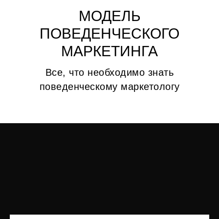
МОДЕЛЬ
INFO@MARKETINGEVANGELIST.RU
TELEGRAM
ПОВЕДЕНЧЕСКОГО
МАРКЕТИНГА
Все, что необходимо знать
поведенческому маркетологу