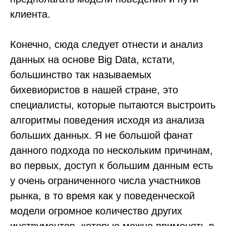
клиента.
Конечно, сюда следует отнести и анализ
данных на основе Big Data, кстати,
большинство так называемых
бихевиористов в нашей стране, это
специалисты, которые пытаются выстроить
алгоритмы поведения исходя из анализа
больших данных. Я не большой фанат
данного подхода по нескольким причинам,
во первых, доступ к большим данным есть
у очень ограниченного числа участников
рынка, в то время как у поведенческой
модели огромное количество других