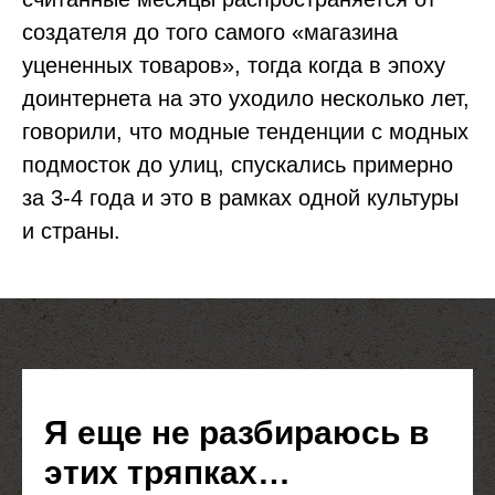
создателя до того самого «магазина
уцененных товаров», тогда когда в эпоху
доинтернета на это уходило несколько лет,
говорили, что модные тенденции с модных
подмосток до улиц, спускались примерно
за 3-4 года и это в рамках одной культуры
и страны.
Я еще не разбираюсь в
этих тряпках…