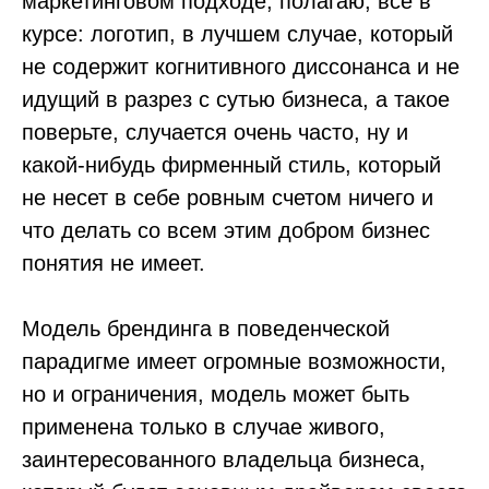
маркетинговом подходе, полагаю, все в
курсе: логотип, в лучшем случае, который
не содержит когнитивного диссонанса и не
идущий в разрез с сутью бизнеса, а такое
поверьте, случается очень часто, ну и
какой-нибудь фирменный стиль, который
не несет в себе ровным счетом ничего и
что делать со всем этим добром бизнес
понятия не имеет.
Модель брендинга в поведенческой
парадигме имеет огромные возможности,
но и ограничения, модель может быть
применена только в случае живого,
заинтересованного владельца бизнеса,