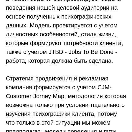
поведения нашей целевой аудитории на
основе полученных психографических
данных. Модель проектируется с учетом
личностных особенностей, стиля жизни,
которые формируют потребности клиента,
также с учетом JTBD - Jobs To Be Done -
работа, которая должна быть сделана.
Стратегия продвижения и рекламная
компания формируется с учетом CJM-
Customer Jorney Map, методология которая
возможна только при условии тщательного
изучения психографики клиента, потому
что только в этой ситуации мы можем
предполагать модели поведения и пути