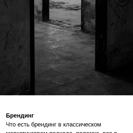
Брендинг
Что есть брендинг в классическом