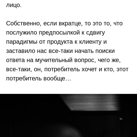
лицо.
Собственно, если вкратце, то это то, что
послужило предпосылкой к сдвигу
парадигмы от продукта к клиенту и
заставило нас все-таки начать поиски
ответа на мучительный вопрос, чего же,
все-таки, он, потребитель хочет и кто, этот
потребитель вообще…