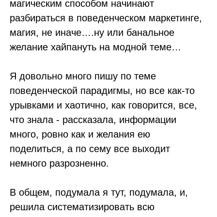
магическим способом начинают
разбираться в поведенческом маркетинге,
магия, не иначе….ну или банальное
желание хайпануть на модной теме…
Я довольно много пишу по теме
поведенческой парадигмы, но все как-то
урывками и хаотично, как говорится, все,
что знала - рассказала, информации
много, ровно как и желания ею
поделиться, а по сему все выходит
немного разрозненно.
В общем, подумала я тут, подумала, и,
решила систематизировать всю