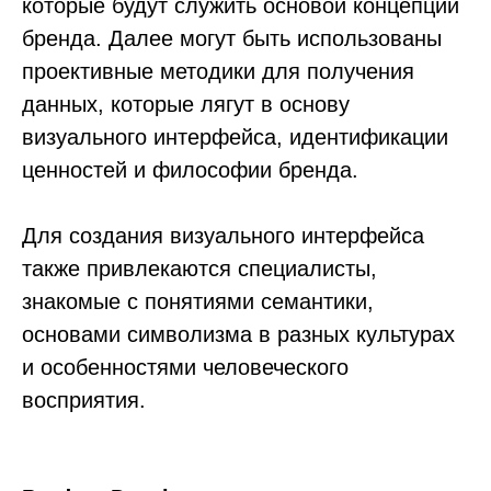
которые будут служить основой концепции
бренда. Далее могут быть использованы
проективные методики для получения
данных, которые лягут в основу
визуального интерфейса, идентификации
ценностей и философии бренда.
Для создания визуального интерфейса
также привлекаются специалисты,
знакомые с понятиями семантики,
основами символизма в разных культурах
и особенностями человеческого
восприятия.