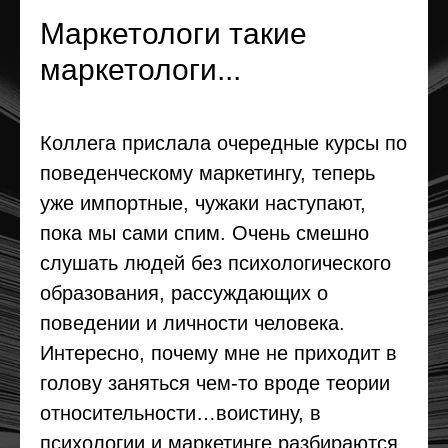
Маркетологи такие
маркетологи...
Коллега прислала очередные курсы по
поведенческому маркетингу, теперь
уже импортные, чужаки наступают,
пока мы сами спим. Очень смешно
слушать людей без психологического
образования, рассуждающих о
поведении и личности человека.
Интересно, почему мне не приходит в
голову заняться чем-то вроде теории
относительности…воистину, в
психологии и маркетинге разбираются