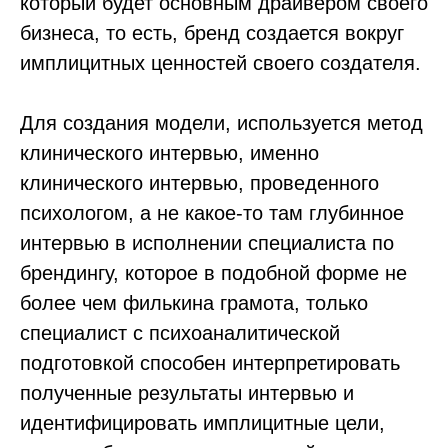
который будет основным драйвером своего
бизнеса, то есть, бренд создается вокруг
имплицитных ценностей своего создателя.
Для создания модели, используется метод
клинического интервью, именно
клинического интервью, проведенного
психологом, а не какое-то там глубинное
интервью в исполнении специалиста по
брендингу, которое в подобной форме не
более чем филькина грамота, только
специалист с психоаналитической
подготовкой способен интерпретировать
полученные результаты интервью и
идентифицировать имплицитные цели,