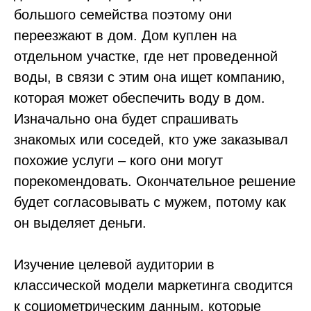
большого семейства поэтому они
переезжают в дом. Дом куплен на
отдельном участке, где нет проведенной
воды, в связи с этим она ищет компанию,
которая может обеспечить воду в дом.
Изначально она будет спрашивать
знакомых или соседей, кто уже заказывал
похожие услуги – кого они могут
порекомендовать. Окончательное решение
будет согласовывать с мужем, потому как
он выделяет деньги.
Изучение целевой аудитории в
классической модели маркетинга сводится
к социометрическим данным, которые