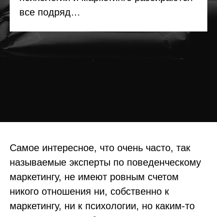
все подряд…
Самое интересное, что очень часто, так
называемые эксперты по поведенческому
маркетингу, не имеют ровным счетом
никого отношения ни, собственно к
маркетингу, ни к психологии, но каким-то