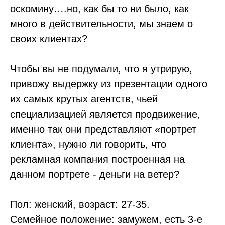
оскомину….но, как бы то ни было, как
много в действительности, мы знаем о
своих клиентах?
Чтобы вы не подумали, что я утрирую,
привожу выдержку из презентации одного
их самых крутых агентств, чьей
специализацией является продвижение,
именно так они представляют «портрет
клиента», нужно ли говорить, что
рекламная компания построенная на
данном портрете - деньги на ветер?
Пол: женский, возраст: 27-35.
Семейное положение: замужем, есть 3-е