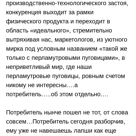
производственно-технологического застоя,
конкуренция выходит за рамки
физического продукта и переходит в
область «идеального», стремительно
вытряхивая нас, маркетологов, из уютного
мирка под условным названием «такой же
только с перламутровыми пуговицами», в
неприветливый мир, где наши
перламутровые пуговицы, ровным счетом
никому не интересны….а
потребитель…..об этом отдельно….
Потребитель нынче пошел не тот, от слова
совсем…Потребитель сегодня разборчив,
ему уже не навешаешь лапши как еще