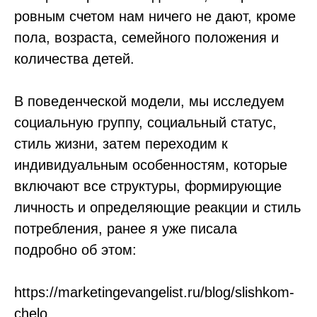
ровным счетом нам ничего не дают, кроме
пола, возраста, семейного положения и
количества детей.
В поведенческой модели, мы исследуем
социальную группу, социальный статус,
стиль жизни, затем переходим к
индивидуальным особенностям, которые
включают все структуры, формирующие
личность и определяющие реакции и стиль
потребления, ранее я уже писала
подробно об этом:
https://marketingevangelist.ru/blog/slishkom-
chelo...