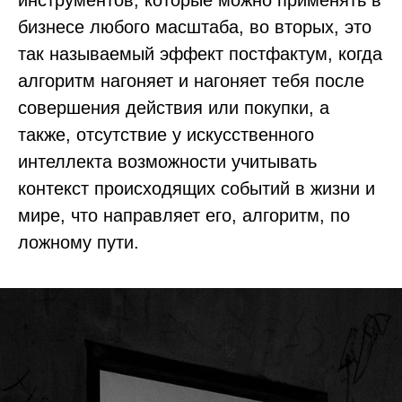
инструментов, которые можно применять в
бизнесе любого масштаба, во вторых, это
так называемый эффект постфактум, когда
алгоритм нагоняет и нагоняет тебя после
совершения действия или покупки, а
также, отсутствие у искусственного
интеллекта возможности учитывать
контекст происходящих событий в жизни и
мире, что направляет его, алгоритм, по
ложному пути.