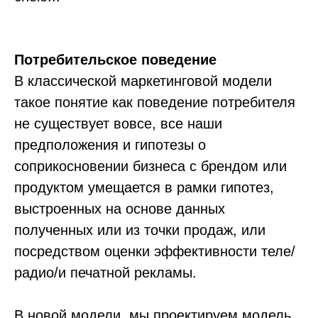
Потребительское
поведение
В классической маркетинговой модели
такое понятие как поведение потребителя
не существует вовсе, все наши
предположения и гипотезы о
соприкосновении бизнеса с брендом или
продуктом умещается в рамки гипотез,
выстроенных на основе данных
полученных или из точки продаж, или
посредством оценки эффективности теле/
радио/и печатной рекламы.
В новой модели, мы проектируем модель