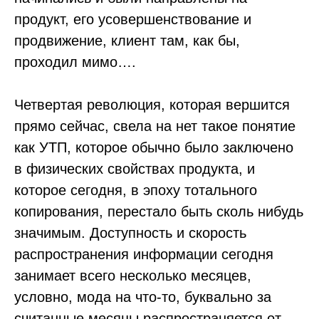
продукт, его усовершенствование и
продвижение, клиент там, как бы,
проходил мимо….
Четвертая революция, которая вершится
прямо сейчас, свела на нет такое понятие
как УТП, которое обычно было заключено
в физических свойствах продукта, и
которое сегодня, в эпоху тотального
копирования, перестало быть сколь нибудь
значимым. Доступность и скорость
распространения информации сегодня
занимает всего несколько месяцев,
условно, мода на что-то, буквально за
считанные месяцы распространяется от