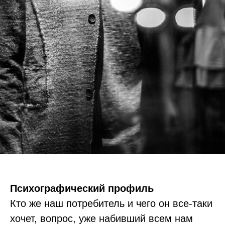
Психографический
профиль
Кто же наш потребитель и чего он все-таки
хочет, вопрос, уже набивший всем нам