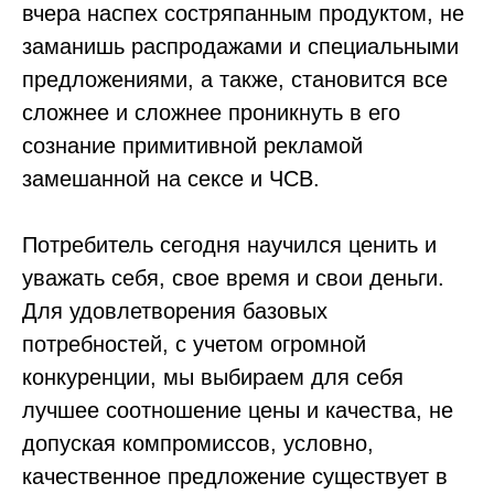
вчера наспех состряпанным продуктом, не
заманишь распродажами и специальными
предложениями, а также, становится все
сложнее и сложнее проникнуть в его
сознание примитивной рекламой
замешанной на сексе и ЧСВ.
Потребитель сегодня научился ценить и
уважать себя, свое время и свои деньги.
Для удовлетворения базовых
потребностей, с учетом огромной
конкуренции, мы выбираем для себя
лучшее соотношение цены и качества, не
допуская компромиссов, условно,
качественное предложение существует в