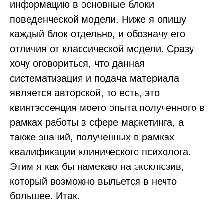
информацию в основные блоки
поведенческой модели. Ниже я опишу
каждый блок отдельно, и обозначу его
отличия от классической модели. Сразу
хочу оговориться, что данная
систематизация и подача материала
является авторской, то есть, это
квинтэссенция моего опыта полученного в
рамках работы в сфере маркетинга, а
также знаний, полученных в рамках
квалификации клинического психолога.
Этим я как бы намекаю на эксклюзив,
который возможно выльется в нечто
большее. Итак.