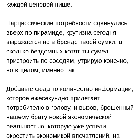
каждой ценовой нише.
Нарциссические потребности сдвинулись
вверх по пирамиде, крутизна сегодня
выражается не в бренде твоей сумки, а
сколько бездомных котят ты сумел
пристроить по соседям, утрирую конечно,
но в целом, именно так.
Добавьте сюда то количество информации,
которое ежесекундно прилетает
потребителю в голову, и вызов, брошенный
нашему брату новой экономической
реальностью, которую уже успели
окрестить экономикой впечатлений, на