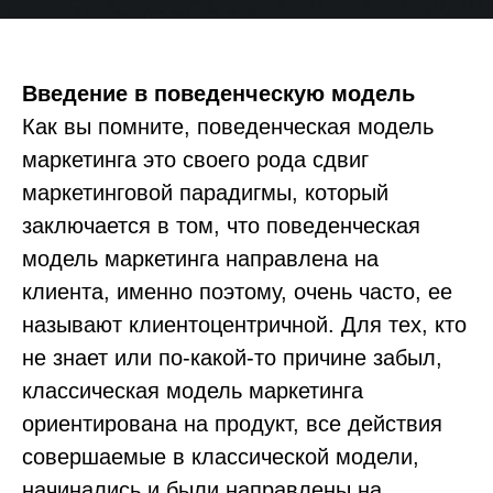
Введение
в
поведенческую
модель
Как вы помните, поведенческая модель
маркетинга это своего рода сдвиг
маркетинговой парадигмы, который
заключается в том, что поведенческая
модель маркетинга направлена на
клиента, именно поэтому, очень часто, ее
называют клиентоцентричной. Для тех, кто
не знает или по-какой-то причине забыл,
классическая модель маркетинга
ориентирована на продукт, все действия
совершаемые в классической модели,
начинались и были направлены на