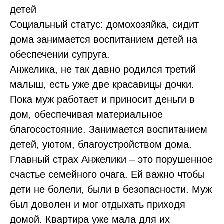
детей
Социальный статус: домохозяйка, сидит
дома занимается воспитанием детей на
обеспечении супруга.
Анжелика, не так давно родился третий
малыш, есть уже две красавицы дочки.
Пока муж работает и приносит деньги в
дом, обеспечивая материальное
благосостояние. Занимается воспитанием
детей, уютом, благоустройством дома.
Главный страх Анжелики – это порушенное
счастье семейного очага. Ей важно чтобы
дети не болели, были в безопасности. Муж
был доволен и мог отдыхать приходя
домой. Квартира уже мала для их